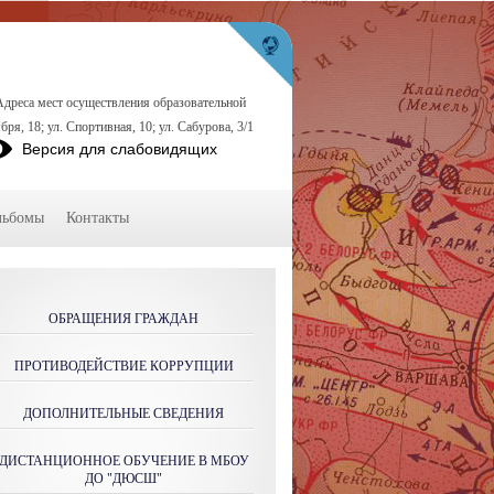
Адреса мест осуществления образовательной
бря, 18; ул. Спортивная, 10; ул. Сабурова, 3/1
Версия для слабовидящих
льбомы
Контакты
ОБРАЩЕНИЯ ГРАЖДАН
ПРОТИВОДЕЙСТВИЕ КОРРУПЦИИ
ДОПОЛНИТЕЛЬНЫЕ СВЕДЕНИЯ
ДИСТАНЦИОННОЕ ОБУЧЕНИЕ В МБОУ
ДО "ДЮСШ"