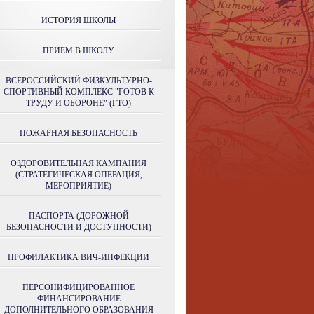
ИСТОРИЯ ШКОЛЫ
ПРИЕМ В ШКОЛУ
ВСЕРОССИЙСКИЙ ФИЗКУЛЬТУРНО-
СПОРТИВНЫЙ КОМПЛЕКС "ГОТОВ К
ТРУДУ И ОБОРОНЕ" (ГТО)
ПОЖАРНАЯ БЕЗОПАСНОСТЬ
ОЗДОРОВИТЕЛЬНАЯ КАМПАНИЯ
(СТРАТЕГИЧЕСКАЯ ОПЕРАЦИЯ,
МЕРОПРИЯТИЕ)
ПАСПОРТА (ДОРОЖНОЙ
БЕЗОПАСНОСТИ И ДОСТУПНОСТИ)
ПРОФИЛАКТИКА ВИЧ-ИНФЕКЦИИ
ПЕРСОНИФИЦИРОВАННОЕ
ФИНАНСИРОВАНИЕ
ДОПОЛНИТЕЛЬНОГО ОБРАЗОВАНИЯ