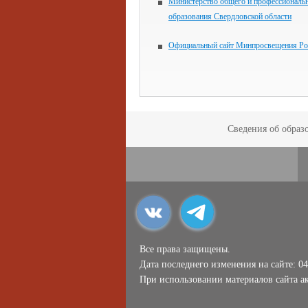
Министерство общего и профессиональ
образования Свердловской области
Официальный сайт Минпросвещения Ро
Сведения об образ
Все права защищены.
Дата последнего изменения на сайте: 04
При использовании материалов сайта ак