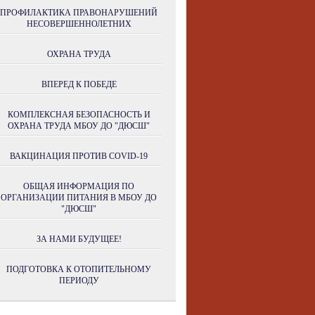
ПРОФИЛАКТИКА ПРАВОНАРУШЕНИЙ
НЕСОВЕРШЕННОЛЕТНИХ
ОХРАНА ТРУДА
ВПЕРЕД К ПОБЕДЕ
КОМПЛЕКСНАЯ БЕЗОПАСНОСТЬ И
ОХРАНА ТРУДА МБОУ ДО "ДЮСШ"
ВАКЦИНАЦИЯ ПРОТИВ COVID-19
ОБЩАЯ ИНФОРМАЦИЯ ПО
ОРГАНИЗАЦИИ ПИТАНИЯ В МБОУ ДО
"ДЮСШ"
ЗА НАМИ БУДУЩЕЕ!
ПОДГОТОВКА К ОТОПИТЕЛЬНОМУ
ПЕРИОДУ